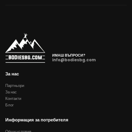
ИМАШ ВЪПРОСИ?
info@bodiesbg.com
За нас
Партньори
За нас
Контакти
Блог
Информация за потребителя
Общи условия