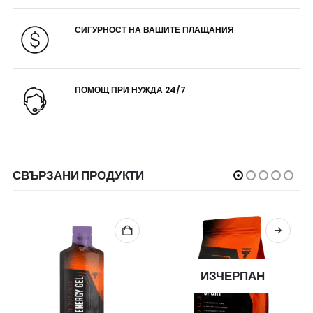
СИГУРНОСТ НА ВАШИТЕ ПЛАЩАНИЯ
ПОМОЩ ПРИ НУЖДА 24/7
СВЪРЗАНИ ПРОДУКТИ
ИЗЧЕРПАН