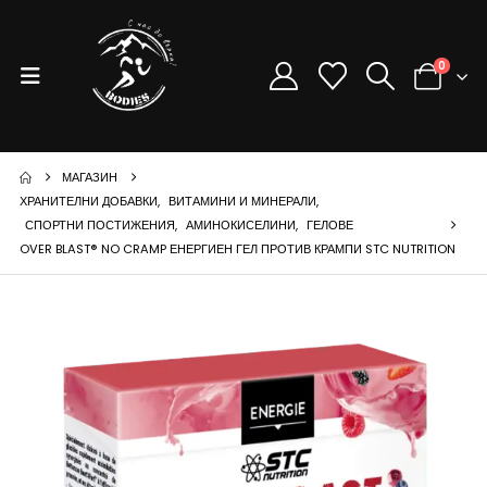
0
МАГАЗИН
ХРАНИТЕЛНИ ДОБАВКИ
,
ВИТАМИНИ И МИНЕРАЛИ
,
СПОРТНИ ПОСТИЖЕНИЯ
,
АМИНОКИСЕЛИНИ
,
ГЕЛОВЕ
OVER BLAST® NO CRAMP ЕНЕРГИЕН ГЕЛ ПРОТИВ КРАМПИ STC NUTRITION