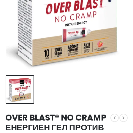
OVER BLAST® NO CRAMP
ЕНЕРГИЕН ГЕЛ ПРОТИВ