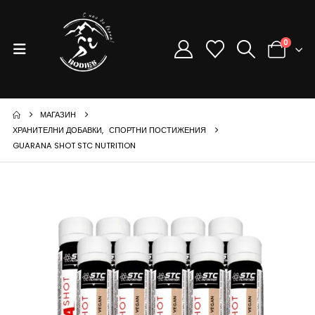
0
МАГАЗИН
ХРАНИТЕЛНИ ДОБАВКИ
,
СПОРТНИ ПОСТИЖЕНИЯ
GUARANA SHOT STC NUTRITION