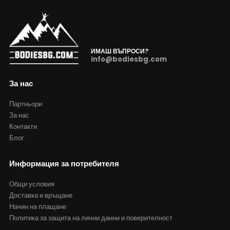
ИМАШ ВЪПРОСИ?
info@bodiesbg.com
За нас
Партньори
За нас
Контакти
Блог
Информация за потребителя
Общи условия
Доставка и връщане
Начин на плащане
Политика за защита на лични данни и поверителност