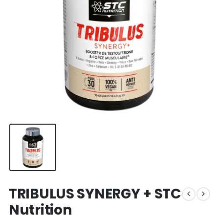
TRIBULUS SYNERGY + STC
Nutrition