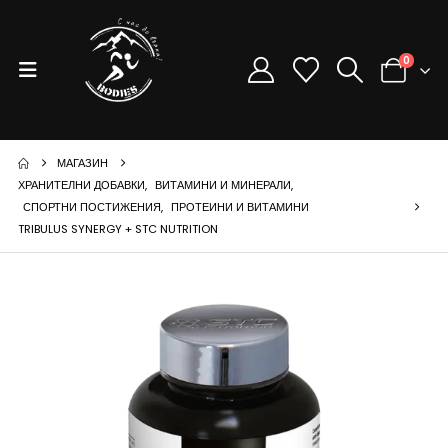
0
МАГАЗИН
ХРАНИТЕЛНИ ДОБАВКИ
,
ВИТАМИНИ И МИНЕРАЛИ
,
СПОРТНИ ПОСТИЖЕНИЯ
,
ПРОТЕИНИ И ВИТАМИНИ
TRIBULUS SYNERGY + STC NUTRITION