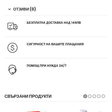
ОТЗИВИ (0)
БЕЗПЛАТНА ДОСТАВКА НАД 149ЛВ
СИГУРНОСТ НА ВАШИТЕ ПЛАЩАНИЯ
ПОМОЩ ПРИ НУЖДА 24/7
СВЪРЗАНИ ПРОДУКТИ