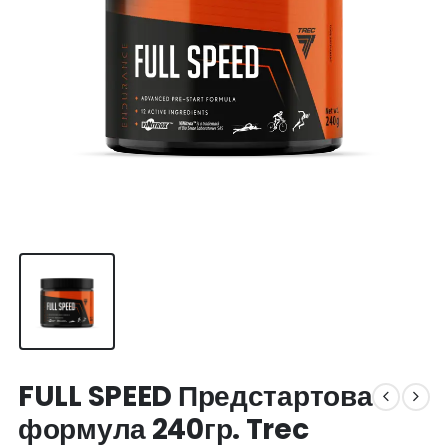
FULL SPEED Предстартова
формула 240гр. Trec