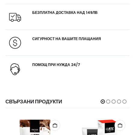
БЕЗПЛАТНА ДОСТАВКА НАД 149ЛВ
СИГУРНОСТ НА ВАШИТЕ ПЛАЩАНИЯ
ПОМОЩ ПРИ НУЖДА 24/7
СВЪРЗАНИ ПРОДУКТИ