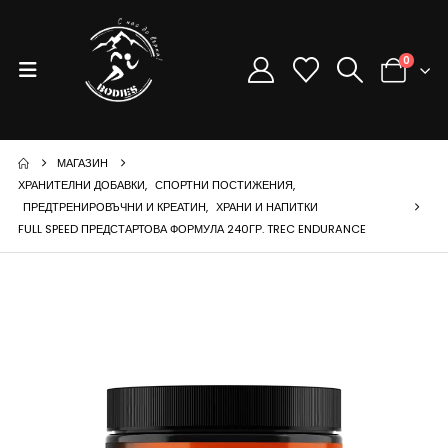
0
МАГАЗИН
ХРАНИТЕЛНИ ДОБАВКИ
,
СПОРТНИ ПОСТИЖЕНИЯ
,
ПРЕДТРЕНИРОВЪЧНИ И КРЕАТИН
,
ХРАНИ И НАПИТКИ
FULL SPEED ПРЕДСТАРТОВА ФОРМУЛА 240ГР. TREC ENDURANCE