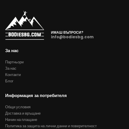
ИМАШ ВЪПРОСИ?
info@bodiesbg.com
За нас
Партньори
За нас
Контакти
Блог
Информация за потребителя
Общи условия
Доставка и връщане
Начин на плащане
Политика за защита на лични данни и поверителност