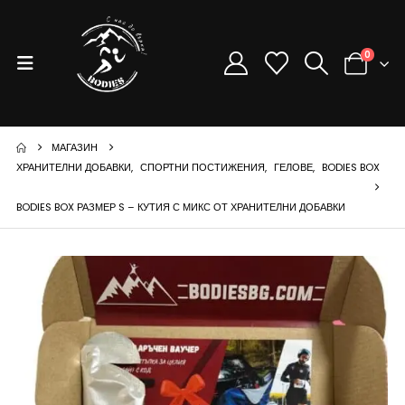
0
МАГАЗИН
ХРАНИТЕЛНИ ДОБАВКИ
,
СПОРТНИ ПОСТИЖЕНИЯ
,
ГЕЛОВЕ
,
BODIES BOX
BODIES BOX РАЗМЕР S – КУТИЯ С МИКС ОТ ХРАНИТЕЛНИ ДОБАВКИ