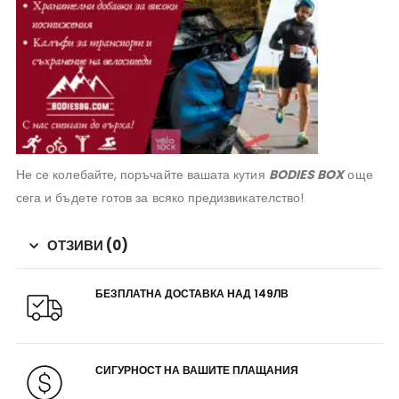
Не се колебайте, поръчайте вашата кутия
BODIES BOX
още
сега и бъдете готов за всяко предизвикателство!
ОТЗИВИ (0)
БЕЗПЛАТНА ДОСТАВКА НАД 149ЛВ
СИГУРНОСТ НА ВАШИТЕ ПЛАЩАНИЯ