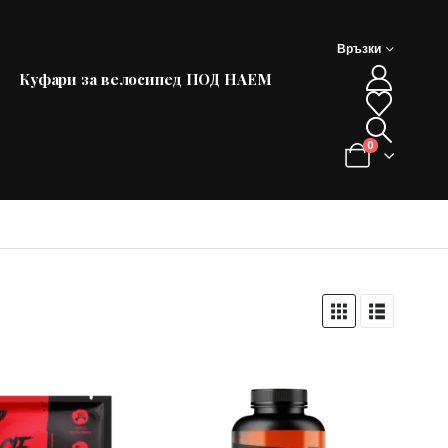
Връзки
Куфари за велосипед ПОД НАЕМ
0