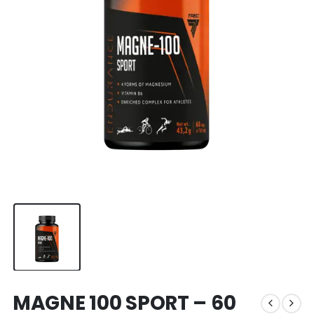
MAGNE 100 SPORT – 60