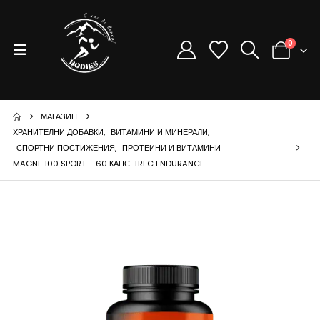
0
МАГАЗИН
ХРАНИТЕЛНИ ДОБАВКИ
,
ВИТАМИНИ И МИНЕРАЛИ
,
СПОРТНИ ПОСТИЖЕНИЯ
,
ПРОТЕИНИ И ВИТАМИНИ
MAGNE 100 SPORT – 60 КАПС. TREC ENDURANCE