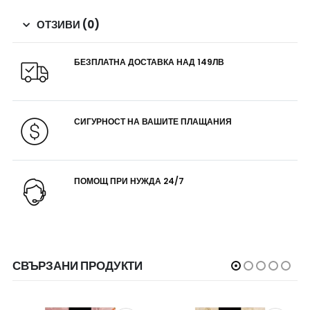
ОТЗИВИ (0)
БЕЗПЛАТНА ДОСТАВКА НАД 149ЛВ
СИГУРНОСТ НА ВАШИТЕ ПЛАЩАНИЯ
ПОМОЩ ПРИ НУЖДА 24/7
СВЪРЗАНИ ПРОДУКТИ