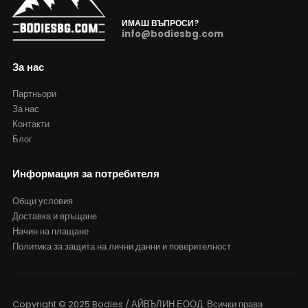
ИМАШ ВЪПРОСИ?
info@bodiesbg.com
За нас
Партньори
За нас
Контакти
Блог
Информация за потребителя
Общи условия
Доставка и връщане
Начин на плащане
Политика за защита на лични данни и поверителност
Copyright © 2025 Bodies / АЙВЪЛИН ЕООД. Всички права