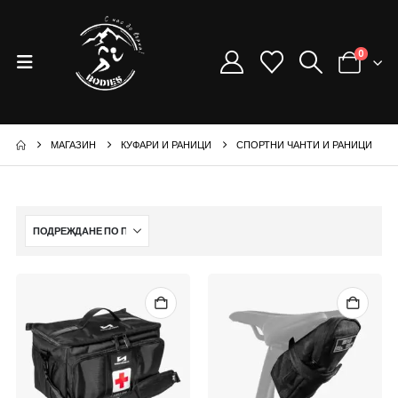
0
МАГАЗИН
КУФАРИ И РАНИЦИ
СПОРТНИ ЧАНТИ И РАНИЦИ