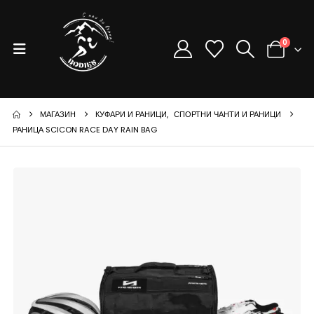
0
МАГАЗИН
КУФАРИ И РАНИЦИ
,
СПОРТНИ ЧАНТИ И РАНИЦИ
РАНИЦА SCICON RACE DAY RAIN BAG