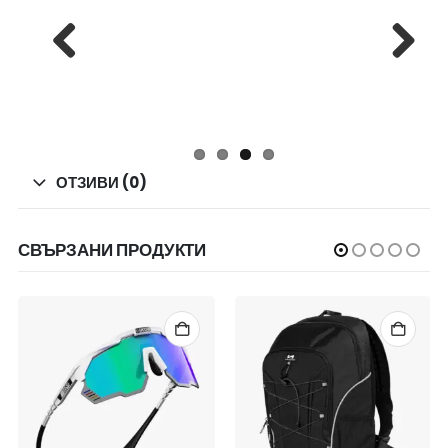
Previous
Next
ОТЗИВИ (0)
СВЪРЗАНИ ПРОДУКТИ