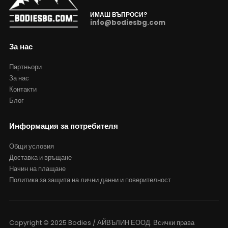
ИМАШ ВЪПРОСИ?
info@bodiesbg.com
За нас
Партньори
За нас
Контакти
Блог
Информация за потребителя
Общи условия
Доставка и връщане
Начин на плащане
Политика за защита на лични данни и поверителност
Copyright © 2025 Bodies / АЙВЪЛИН ЕООД. Всички права