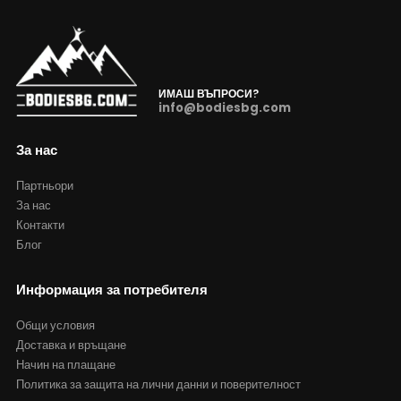
ИМАШ ВЪПРОСИ?
info@bodiesbg.com
За нас
Партньори
За нас
Контакти
Блог
Информация за потребителя
Общи условия
Доставка и връщане
Начин на плащане
Политика за защита на лични данни и поверителност