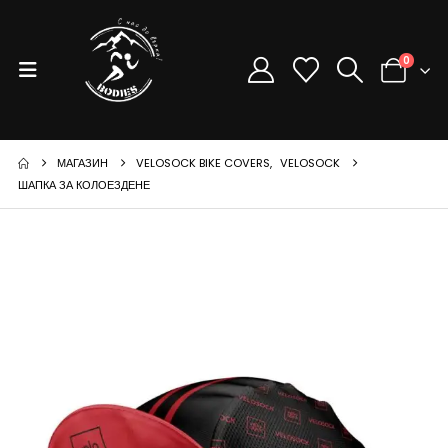
0
МАГАЗИН
VELOSOCK BIKE COVERS
,
VELOSOCK
ШАПКА ЗА КОЛОЕЗДЕНЕ