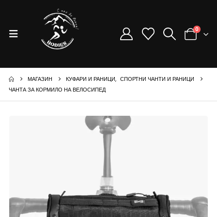
0
МАГАЗИН
КУФАРИ И РАНИЦИ
,
СПОРТНИ ЧАНТИ И РАНИЦИ
ЧАНТА ЗА КОРМИЛО НА ВЕЛОСИПЕД