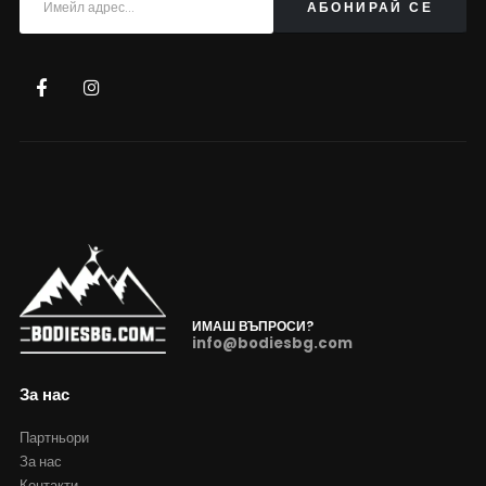
ИМАШ ВЪПРОСИ?
info@bodiesbg.com
За нас
Партньори
За нас
Контакти