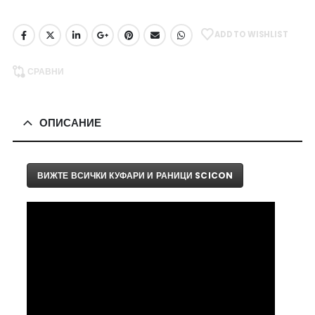
ADD TO WISHLIST
СРАВНИ
ОПИСАНИЕ
ВИЖТЕ ВСИЧКИ КУФАРИ И РАНИЦИ SCICON