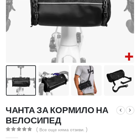
ЧАНТА ЗА КОРМИЛО НА
ВЕЛОСИПЕД
( Все още няма отзиви. )
0
out of 5