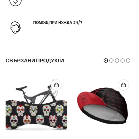
ПОМОЩ ПРИ НУЖДА 24/7
СВЪРЗАНИ ПРОДУКТИ