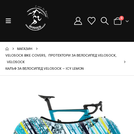
0
МАГАЗИН
VELOSOCK BIKE COVERS
,
ПРОТЕКТОРИ ЗА ВЕЛОСИПЕД VELOSOCK
,
VELOSOCK
КАЛЪФ ЗА ВЕЛОСИПЕД VELOSOCK – ICY LEMON