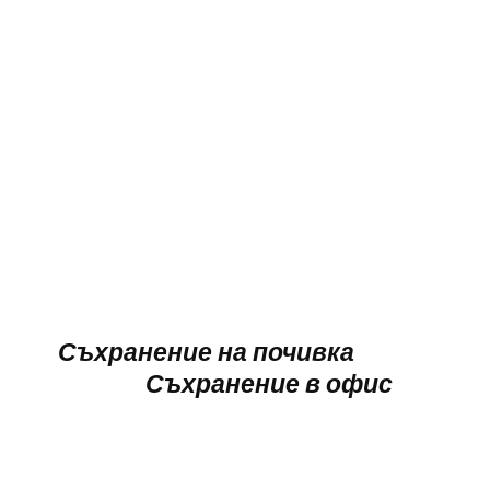
Съхранение на почивка
Съхранение в офис