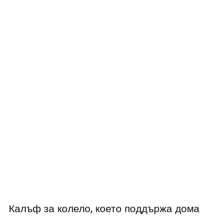
Калъф за колело, което поддържа дома