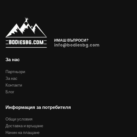
ИМАШ ВЪПРОСИ?
info@bodiesbg.com
За нас
Партньори
За нас
Контакти
Блог
Информация за потребителя
Общи условия
Доставка и връщане
Начин на плащане