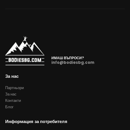
ИМАШ ВЪПРОСИ?
info@bodiesbg.com
За нас
Партньори
За нас
Контакти
Блог
Информация за потребителя