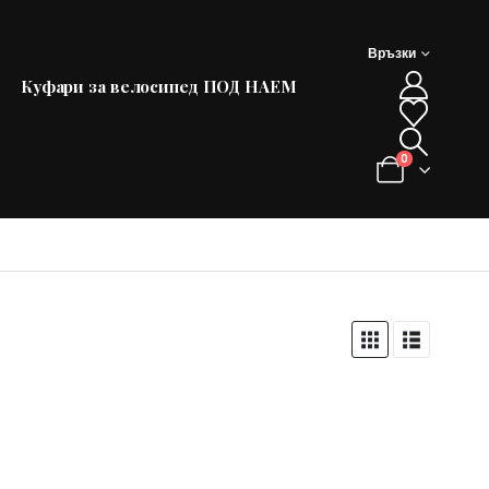
Връзки
Куфари за велосипед ПОД НАЕМ
0