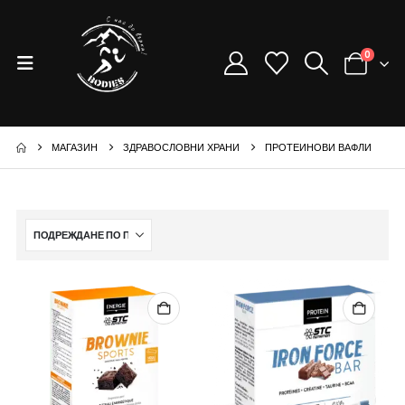
0
МАГАЗИН
ЗДРАВОСЛОВНИ ХРАНИ
ПРОТЕИНОВИ ВАФЛИ