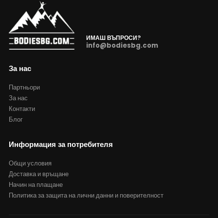
ИМАШ ВЪПРОСИ?
info@bodiesbg.com
За нас
Партньори
За нас
Контакти
Блог
Информация за потребителя
Общи условия
Доставка и връщане
Начин на плащане
Политика за защита на лични данни и поверителност