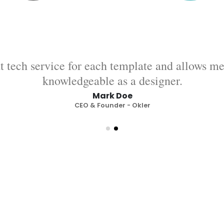
t tech service for each template and allows 
knowledgeable as a designer.
Mark Doe
CEO & Founder - Okler