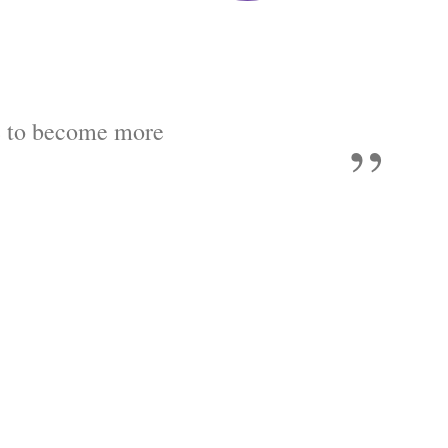
me to become more