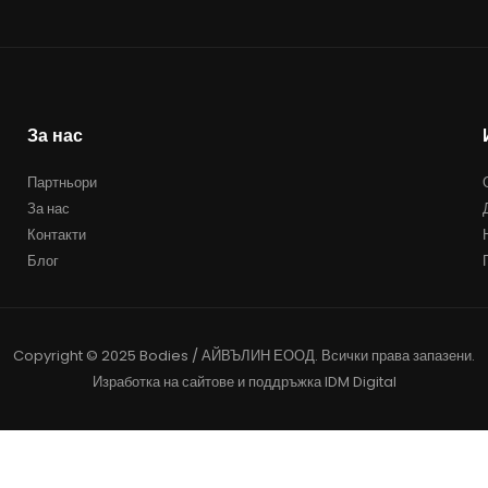
За нас
Партньори
За нас
Контакти
Блог
Copyright © 2025 Bodies / АЙВЪЛИН ЕООД. Всички права запазени.
Изработка на сайтове и поддръжка
IDM Digital