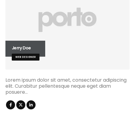
Jerry Doe
WEB DESIGNER
Lorem ipsum dolor sit amet, consectetur adipiscing
elit. Curabitur pellentesque neque eget diam
posuere…