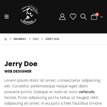
0
MEMBERS
CEO
JERRY DOE
Jerry Doe
WEB DESIGNER
Lorem ipsum dolor sit amet, consectetur adipiscing
elit. Curabitur pellentesque neque eget diam
posuere porta. Quisque ut nulla at nunc
vehicula
lacinia. Proin adipiscing porta tellus, ut feugiat nibh
adipiscing sit amet. In eu justo a felis faucibus ornare